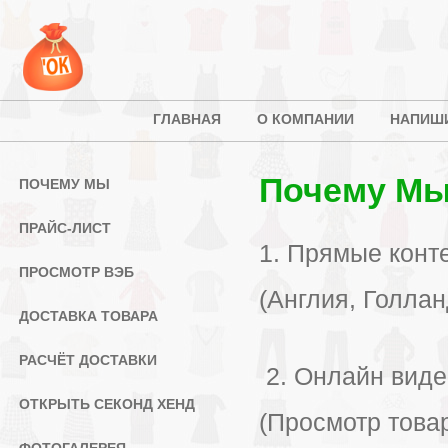
ГЛАВНАЯ
О КОМПАНИИ
НАПИШ
Почему М
ПОЧЕМУ МЫ
ПРАЙС-ЛИСТ
1. Прямые конт
ПРОСМОТР ВЭБ
(Англия, Голлан
ДОСТАВКА ТОВАРА
РАСЧЁТ ДОСТАВКИ
2. Онлайн виде
ОТКРЫТЬ СЕКОНД ХЕНД
(Просмотр това